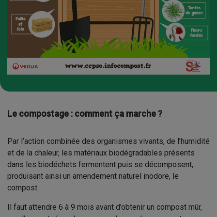
Le compostage : comment ça marche ?
Par l’action combinée des organismes vivants, de l’humidité
et de la chaleur, les matériaux biodégradables présents
dans les biodéchets fermentent puis se décomposent,
produisant ainsi un amendement naturel inodore, le
compost.
Il faut attendre 6 à 9 mois avant d’obtenir un compost mûr,