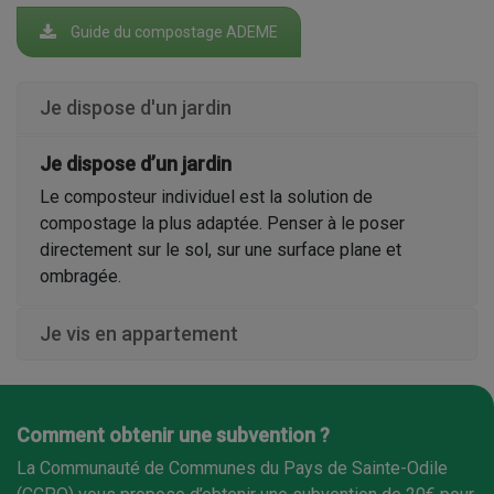
Guide du compostage ADEME
Je dispose d'un jardin
Je dispose d’un jardin
Le composteur individuel est la solution de
compostage la plus adaptée. Penser à le poser
directement sur le sol, sur une surface plane et
ombragée.
Je vis en appartement
Comment obtenir une subvention ?
La Communauté de Communes du Pays de Sainte-Odile