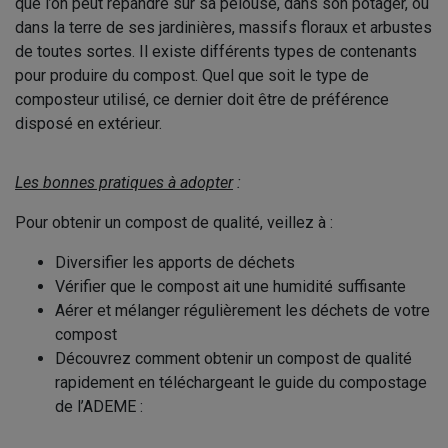
que l’on peut répandre sur sa pelouse, dans son potager, ou
dans la terre de ses jardinières, massifs floraux et arbustes
de toutes sortes. Il existe différents types de contenants
pour produire du compost. Quel que soit le type de
composteur utilisé, ce dernier doit être de préférence
disposé en extérieur.
Les bonnes pratiques à adopter
:
Pour obtenir un compost de qualité, veillez à :
Diversifier les apports de déchets
Vérifier que le compost ait une humidité suffisante
Aérer et mélanger régulièrement les déchets de votre
compost
Découvrez comment obtenir un compost de qualité
rapidement en téléchargeant le guide du compostage
de l’ADEME :