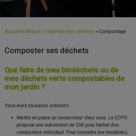
Accueil
»
Réduire / Valoriser mes déchets
»
Compostage
Composter ses déchets
Que faire de mes biodéchets ou de
mes déchets verts compostables de
mon jardin ?
Vous avez plusieurs solutions :
Mettre en place un composteur chez vous. La CCPO
propose une subvention de 20€ pour l’achat d’un
composteur individuel. Pour connaître les modalités,