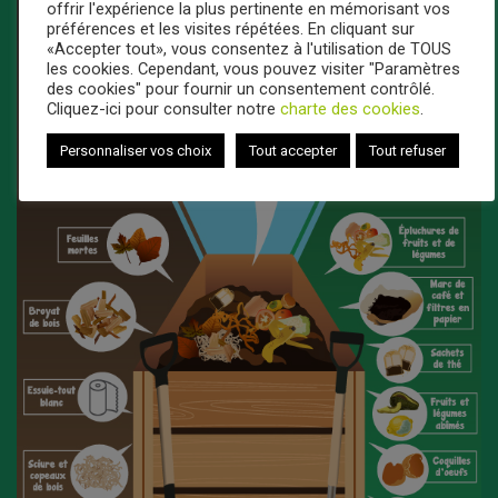
offrir l'expérience la plus pertinente en mémorisant vos
préférences et les visites répétées. En cliquant sur
«Accepter tout», vous consentez à l'utilisation de TOUS
les cookies. Cependant, vous pouvez visiter "Paramètres
des cookies" pour fournir un consentement contrôlé.
Cliquez-ici pour consulter notre
charte des cookies
.
Personnaliser vos choix
Tout accepter
Tout refuser