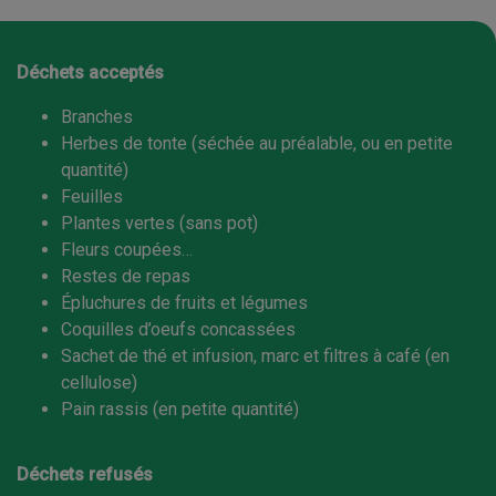
Déchets acceptés
Branches
Herbes de tonte (séchée au préalable, ou en petite
quantité)
Feuilles
Plantes vertes (sans pot)
Fleurs coupées…
Restes de repas
Épluchures de fruits et légumes
Coquilles d’oeufs concassées
Sachet de thé et infusion, marc et filtres à café (en
cellulose)
Pain rassis (en petite quantité)
Déchets refusés