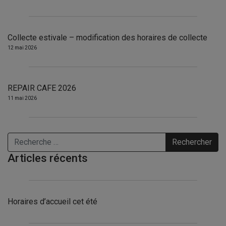
Collecte estivale – modification des horaires de collecte
12 mai 2026
REPAIR CAFE 2026
11 mai 2026
Rechercher
Articles récents
Horaires d’accueil cet été