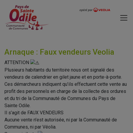
Arnaque : Faux vendeurs Veolia
ATTENTION
Plusieurs habitants du territoire nous ont signalé des
vendeurs de calendrier en gilet jaune et en porte-à-porte.
Ces démarcheurs indiquent qu’ils effectuent cette vente au
profit des personnels en charge de la collecte des ordures
et du tri de la Communauté de Communes du Pays de
Sainte Odile.
Il s’agit de FAUX VENDEURS
Aucune vente n’est autorisée, ni par la Communauté de
Communes, ni par Véolia.