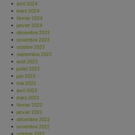
avril 2024
mars 2024
février 2024
janvier 2024
décembre 2023
novembre 2023
octobre 2023
septembre 2023
août 2023
juillet 2023
juin 2023
mai 2023
avril 2023
mars 2023
février 2023
janvier 2023
décembre 2022
novembre 2022
octobre 2022