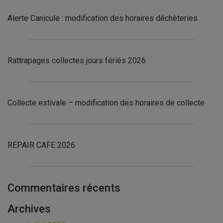
Alerte Canicule : modification des horaires déchèteries
Rattrapages collectes jours fériés 2026
Collecte estivale – modification des horaires de collecte
REPAIR CAFE 2026
Commentaires récents
Archives