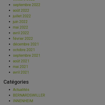
septembre 2022
août 2022
juillet 2022
juin 2022
mai 2022
avril 2022
février 2022
décembre 2021
octobre 2021
septembre 2021
août 2021
mai 2021
avril 2021
Catégories
Actualités
BERNARDSWILLER
INNENHEIM