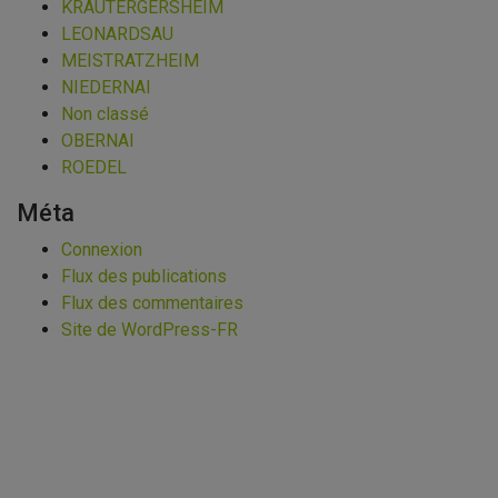
KRAUTERGERSHEIM
LEONARDSAU
MEISTRATZHEIM
NIEDERNAI
Non classé
OBERNAI
ROEDEL
Méta
Connexion
Flux des publications
Flux des commentaires
Site de WordPress-FR